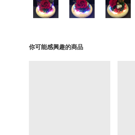
你可能感興趣的商品