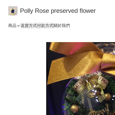
Polly Rose preserved flower
商品
送貨方式
付款方式
關於我們