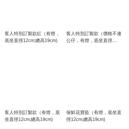
客人特別訂製款紅（有燈，
客人特別訂製款（價格不連
底坐直徑12cm;總高19cm)
公仔，有燈，底坐直徑
12cm;總高19cm)
客人特別訂製款（有燈，底
保鮮花寶藍（有燈，底坐直
坐直徑12cm;總高19cm)
徑12cm;總高19cm)