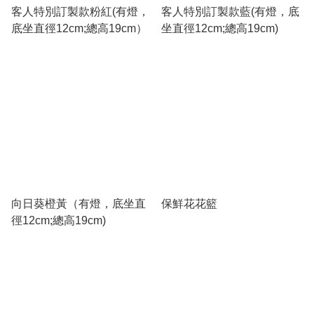
客人特別訂製款粉紅(有燈，
客人特別訂製款藍(有燈，底
底坐直徑12cm;總高19cm）
坐直徑12cm;總高19cm)
向日葵橙黃（有燈，底坐直
保鮮花花籃
徑12cm;總高19cm)