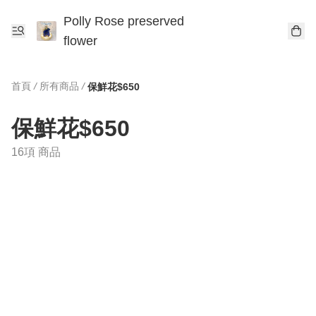
Polly Rose preserved
flower
首頁
/
所有商品
/
保鮮花$650
保鮮花$650
16項 商品