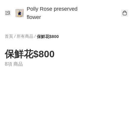
Polly Rose preserved
flower
首頁
/
所有商品
/
保鮮花$800
保鮮花$800
8項 商品