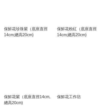
保鮮花珍珠紫（底座直徑
保鮮花粉紅（底座直徑
14cm;總高20cm)
14cm;總高20cm)
保鮮花紫（底座直徑14cm,
保鮮花工作坊
總高20cm)