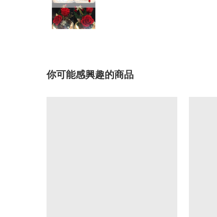
你可能感興趣的商品