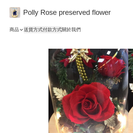
Polly Rose preserved flower
商品
送貨方式
付款方式
關於我們