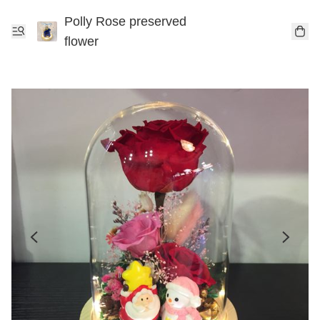
Polly Rose preserved
flower