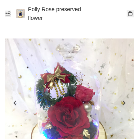
Polly Rose preserved
flower