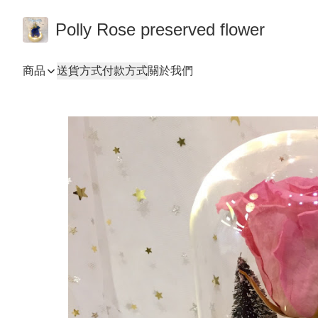
Polly Rose preserved flower
商品
送貨方式
付款方式
關於我們