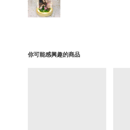
你可能感興趣的商品