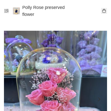
Polly Rose preserved
flower