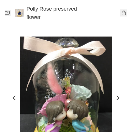
Polly Rose preserved
flower