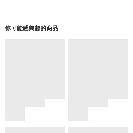
你可能感興趣的商品