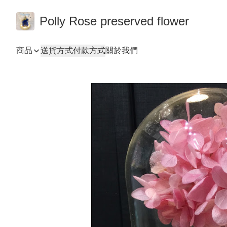
Polly Rose preserved flower
商品
送貨方式
付款方式
關於我們