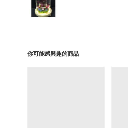
你可能感興趣的商品