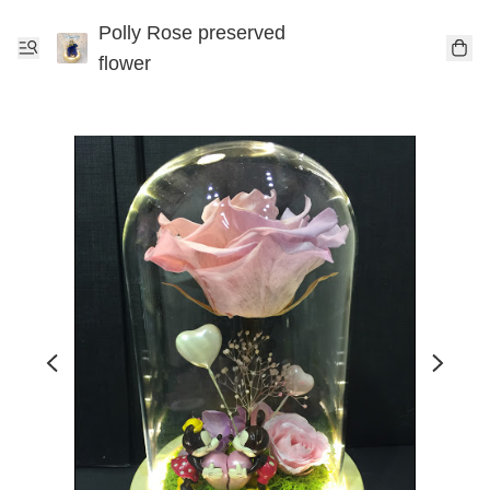
Polly Rose preserved
flower