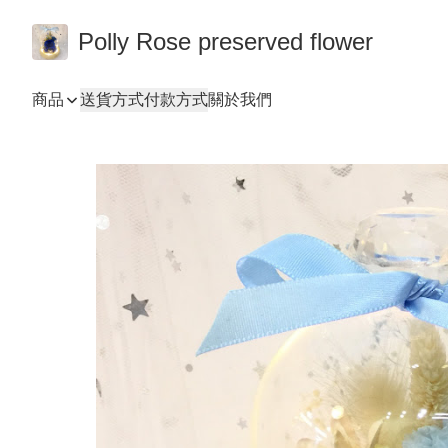
Polly Rose preserved flower
商品
送貨方式
付款方式
關於我們