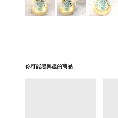
你可能感興趣的商品