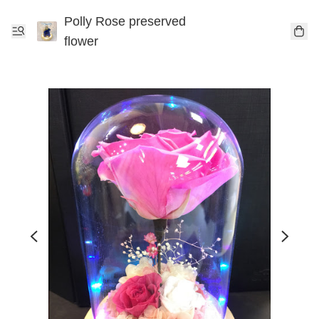
Polly Rose preserved
flower