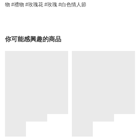
物 #禮物 #玫瑰花 #玫瑰 #白色情人節 
你可能感興趣的商品