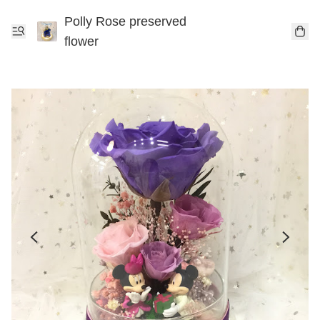
Polly Rose preserved
flower