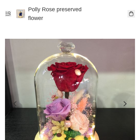
Polly Rose preserved
flower