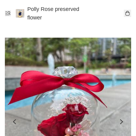
Polly Rose preserved
flower