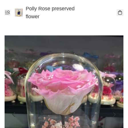
Polly Rose preserved
flower