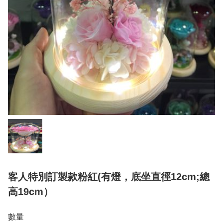
客人特別訂製款粉紅(有燈，底坐直徑12cm;總
高19cm）
數量