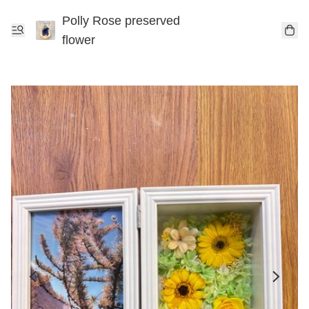
Polly Rose preserved
flower