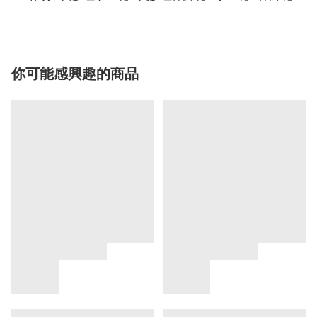
你可能感興趣的商品