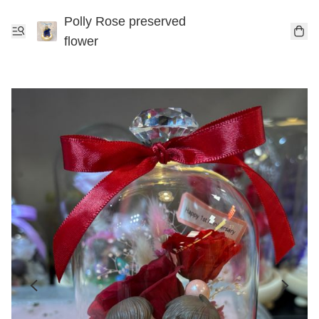
Polly Rose preserved
flower