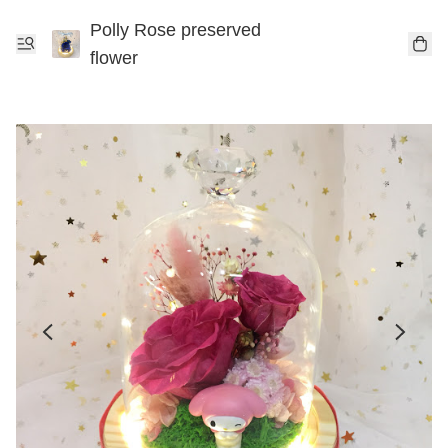
Polly Rose preserved
flower