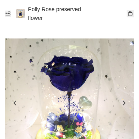
Polly Rose preserved
flower