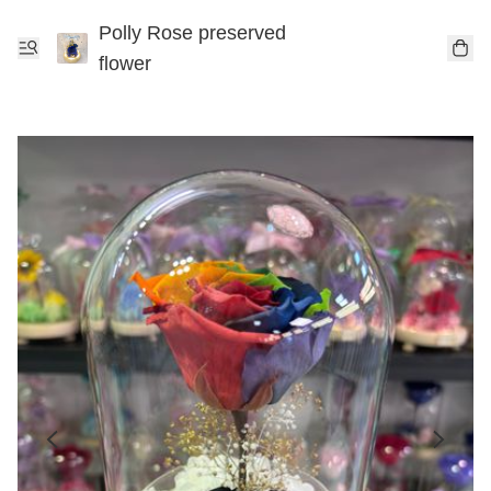
Polly Rose preserved
flower