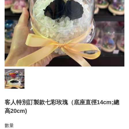
客人特別訂製款七彩玫瑰（底座直徑14cm;總
高20cm)
數量