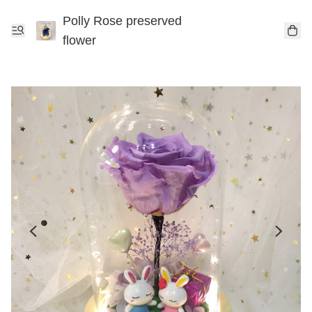
Polly Rose preserved
flower