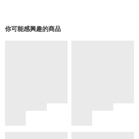
你可能感興趣的商品