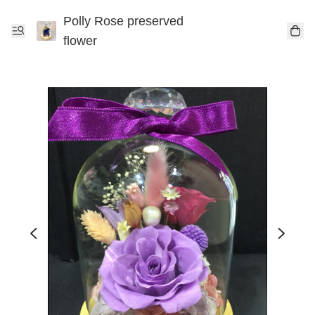
Polly Rose preserved
flower