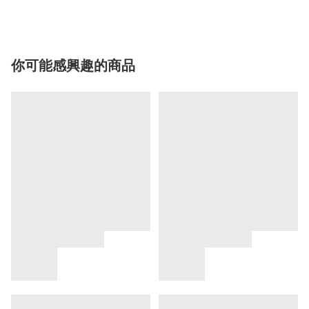
你可能感興趣的商品