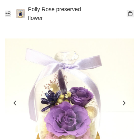
Polly Rose preserved
flower