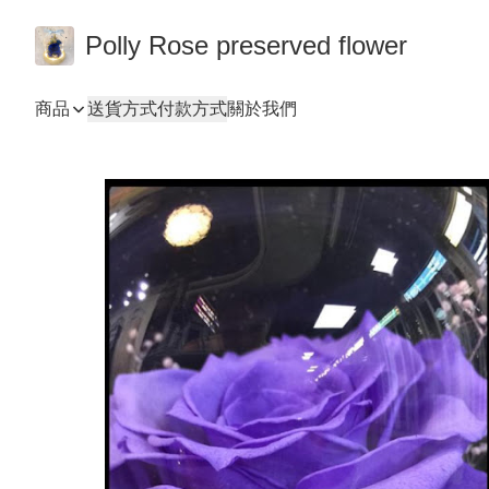
Polly Rose preserved flower
商品
送貨方式
付款方式
關於我們