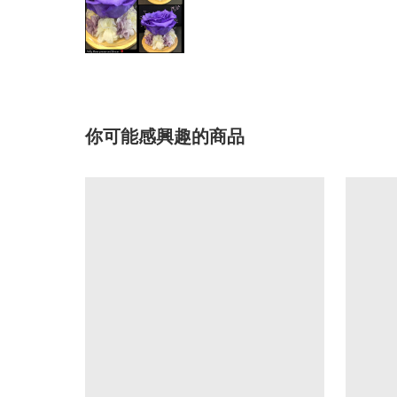
你可能感興趣的商品