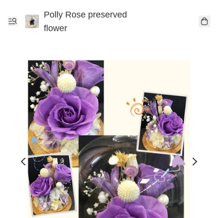
Polly Rose preserved
flower