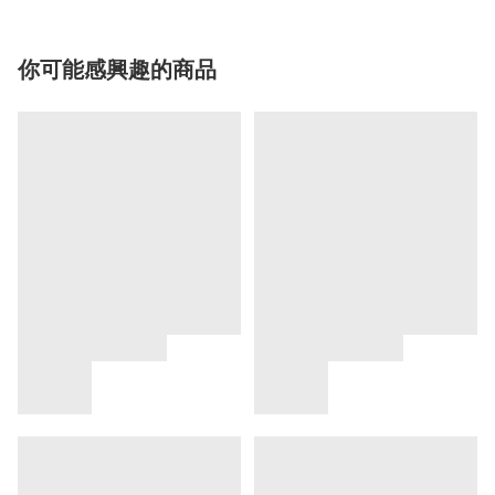
你可能感興趣的商品