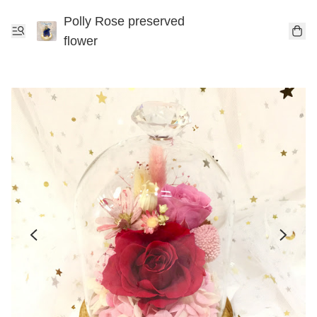
Polly Rose preserved
flower