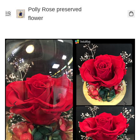
Polly Rose preserved
flower