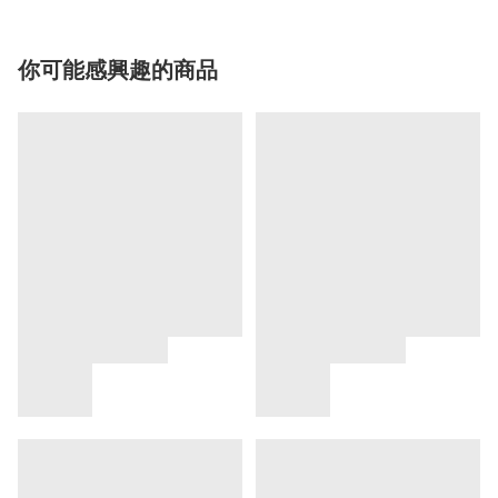
你可能感興趣的商品