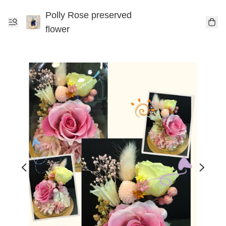
Polly Rose preserved
flower