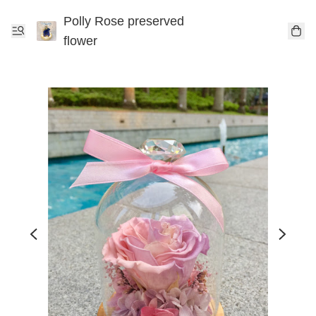
Polly Rose preserved
flower