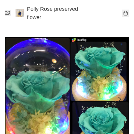
Polly Rose preserved
flower