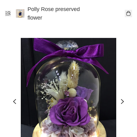
Polly Rose preserved
flower