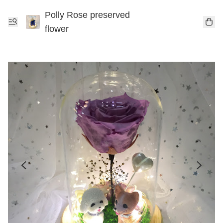
Polly Rose preserved
flower