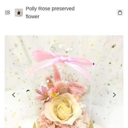
Polly Rose preserved
flower