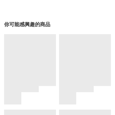
你可能感興趣的商品