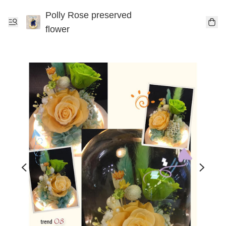
Polly Rose preserved
flower