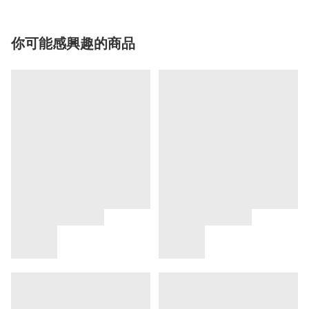
你可能感興趣的商品