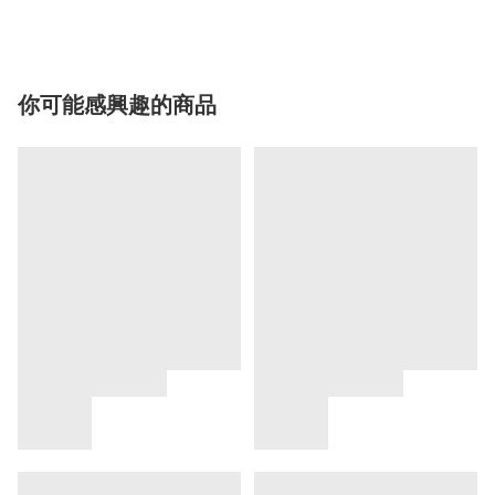
你可能感興趣的商品