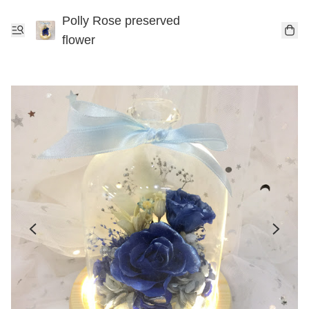
Polly Rose preserved
flower