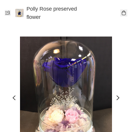
Polly Rose preserved
flower