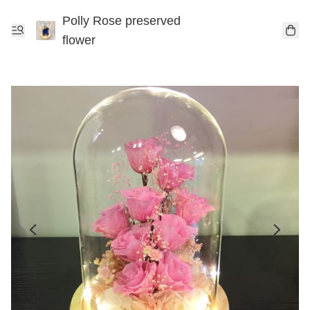
Polly Rose preserved
flower