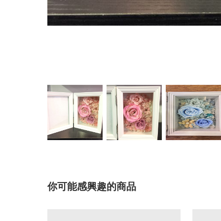
你可能感興趣的商品