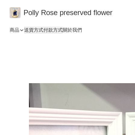
Polly Rose preserved flower
商品
送貨方式
付款方式
關於我們